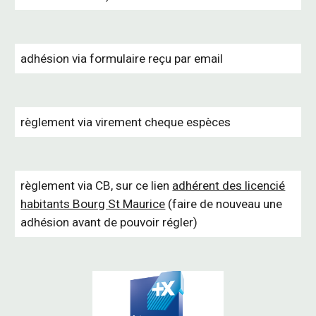
adhésion via formulaire reçu par email
règlement via virement cheque espèces
règlement via CB, sur ce lien
adhérent des licencié
habitants Bourg St Maurice
(faire de nouveau une
adhésion avant de pouvoir régler)