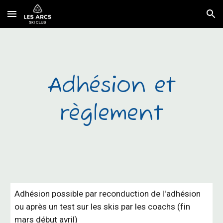
Skip to main content
Skip to navigation
Adhésion et
règlement
Adhésion possible par reconduction de l'adhésion
ou après un test sur les skis par les coachs (fin
mars début avril)