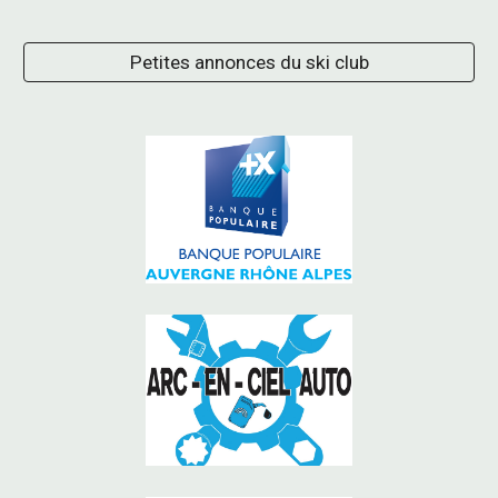
Petites annonces du ski club