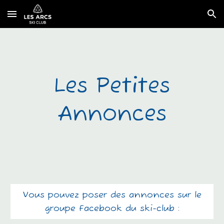
Skip to main content
Skip to navigation
Les Petites
Annonces
Vous pouvez poser des annonces sur le
groupe Facebook du ski-club :